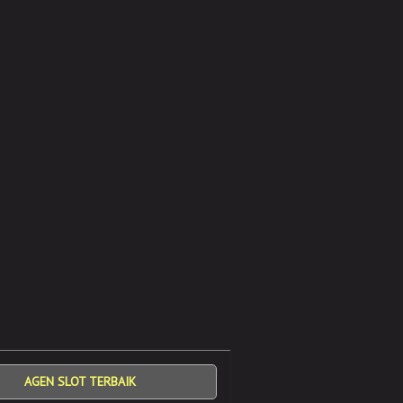
AGEN SLOT TERBAIK