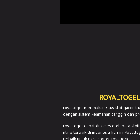
ROYALTOGEL
royaltogel merupakan situs slot gacor tr
dengan sistem keamanan canggih dan provi
royaltogel dapat di akses oleh para slo
nline terbaik di indonesia hari ini Roy
terbaik untuk para slotter royaltogel.