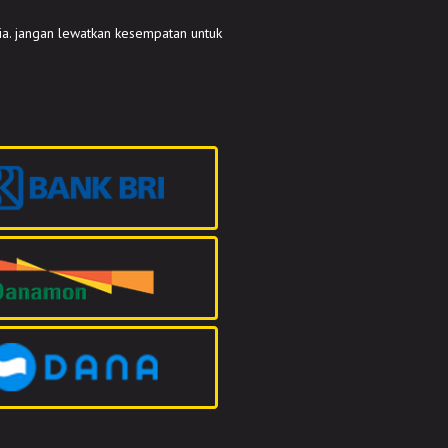
ia. jangan lewatkan kesempatan untuk