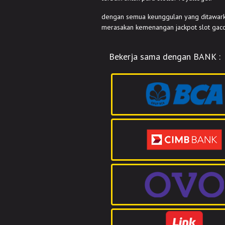
dengan semua keunggulan yang ditawarkan
merasakan kemenangan jackpot slot gacor 
Bekerja sama dengan BANK :